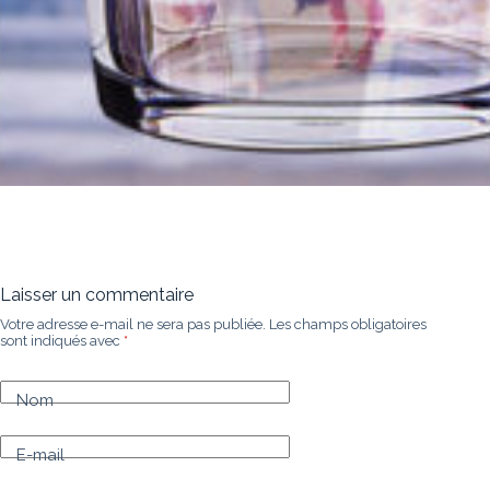
Laisser un commentaire
Votre adresse e-mail ne sera pas publiée.
Les champs obligatoires
sont indiqués avec
*
Nom
E-mail