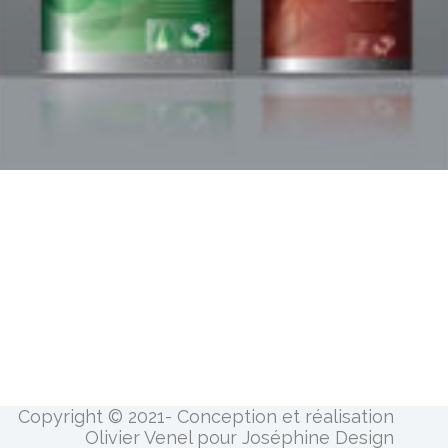
Copyright © 2021- Conception et réalisation
Olivier Venel pour Joséphine Design