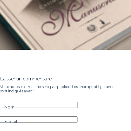
Laisser un commentaire
Votre adresse e-mail ne sera pas publiée.
Les champs obligatoires
sont indiqués avec
*
Nom
E-mail