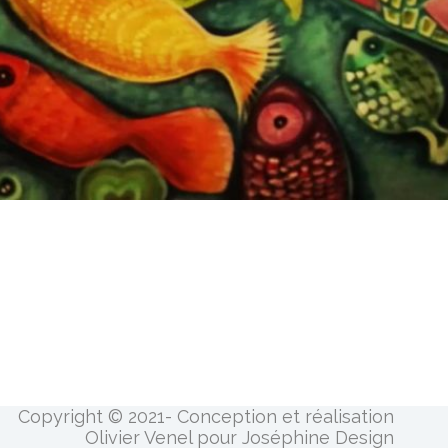
Copyright © 2021- Conception et réalisation
Olivier Venel pour Joséphine Design