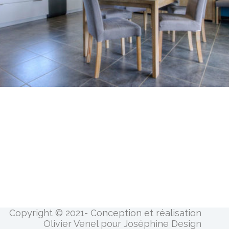
Copyright © 2021- Conception et réalisation
Olivier Venel pour Joséphine Design