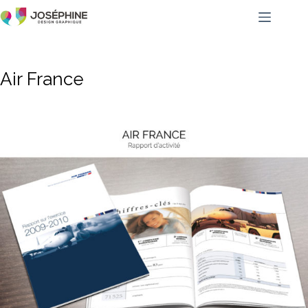
Air France