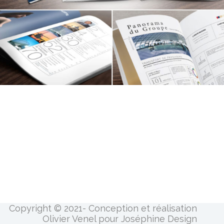
Copyright © 2021- Conception et réalisation
Olivier Venel pour Joséphine Design