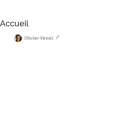
Accueil
Olivier Venel