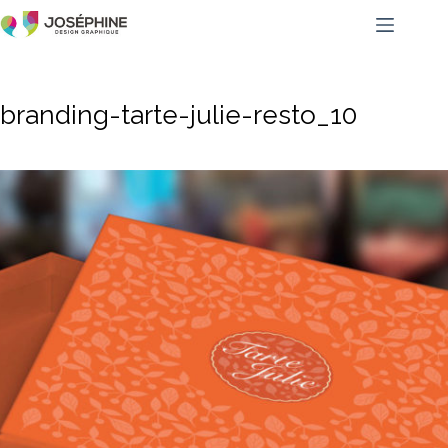
branding-tarte-julie-resto_10