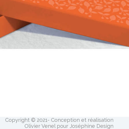
Copyright © 2021- Conception et réalisation
Olivier Venel pour Joséphine Design