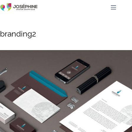
branding2