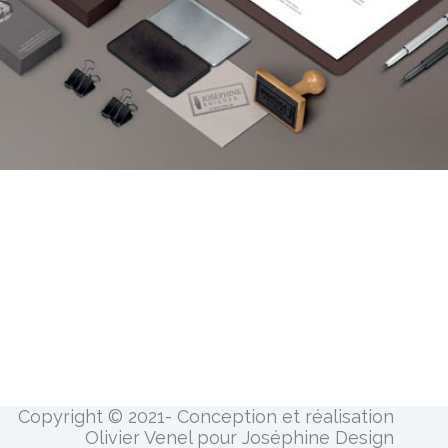
Copyright © 2021- Conception et réalisation
Olivier Venel pour Joséphine Design