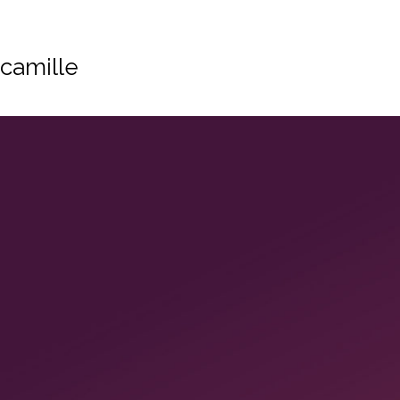
camille