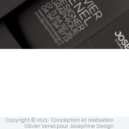
Copyright © 2021- Conception et réalisation
Olivier Venel pour Joséphine Design