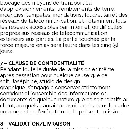
blocage des moyens de transport ou
d’approvisionnements, tremblements de terre,
incendies, tempêtes, inondations, foudre, l’arrêt des
réseaux de télécommunication, et notamment tous
les réseaux accessibles par Internet, ou difficultés
propres aux réseaux de télécommunication
extérieurs aux parties. La partie touchée par la
force majeure en avisera l’autre dans les cinq (5)
jours.
7 – CLAUSE DE CONFIDENTIALITÉ
Pendant toute la durée de la mission et même
après cessation pour quelque cause que ce
soit, Joséphine, studio de design
graphique, s’engage à conserver strictement
confidentiel l’ensemble des informations et
documents de quelque nature que ce soit relatifs au
client, auxquels il aurait pu avoir accès dans le cadre
notamment de l’exécution de la présente mission.
8 – VALIDATION/LIVRAISON