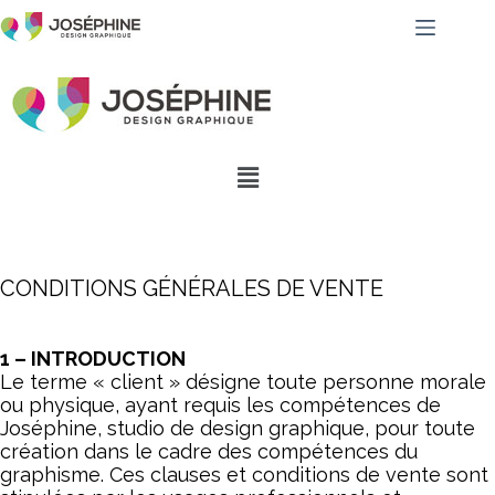
CONDITIONS GÉNÉRALES DE VENTE
1 – INTRODUCTION
Le terme « client » désigne toute personne morale
ou physique, ayant requis les compétences de
Joséphine, studio de design graphique, pour toute
création dans le cadre des compétences du
graphisme. Ces clauses et conditions de vente sont