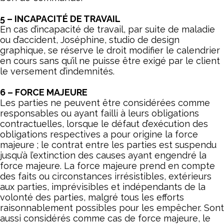
5 – INCAPACITÉ DE TRAVAIL
En cas d’incapacité de travail, par suite de maladie
ou d’accident, Joséphine, studio de design
graphique, se réserve le droit modifier le calendrier
en cours sans qu’il ne puisse être exigé par le client
le versement d’indemnités.
6 – FORCE MAJEURE
Les parties ne peuvent être considérées comme
responsables ou ayant failli à leurs obligations
contractuelles, lorsque le défaut d’exécution des
obligations respectives a pour origine la force
majeure ; le contrat entre les parties est suspendu
jusqu’à l’extinction des causes ayant engendré la
force majeure. La force majeure prend en compte
des faits ou circonstances irrésistibles, extérieurs
aux parties, imprévisibles et indépendants de la
volonté des parties, malgré tous les efforts
raisonnablement possibles pour les empêcher. Sont
aussi considérés comme cas de force majeure, le