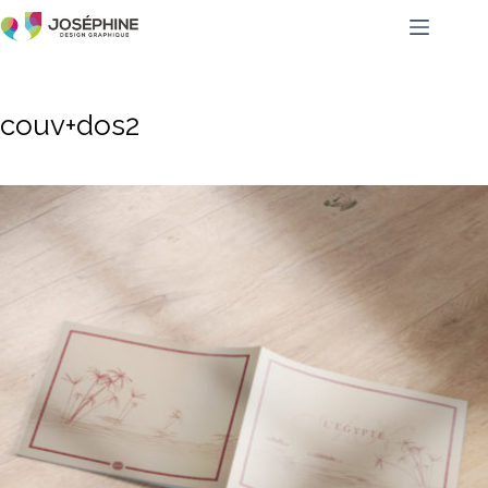
couv+dos2