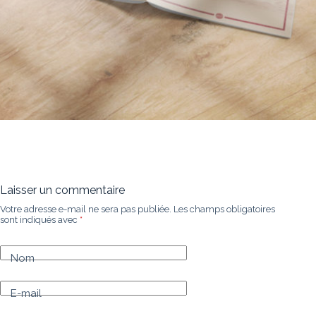
Laisser un commentaire
Votre adresse e-mail ne sera pas publiée.
Les champs obligatoires
sont indiqués avec
*
Nom
E-mail