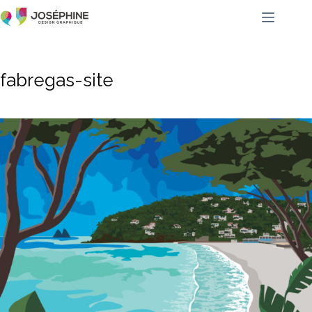
fabregas-site