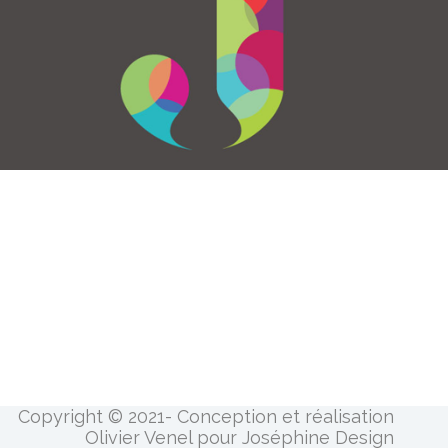
Copyright © 2021- Conception et réalisation
Olivier Venel pour Joséphine Design