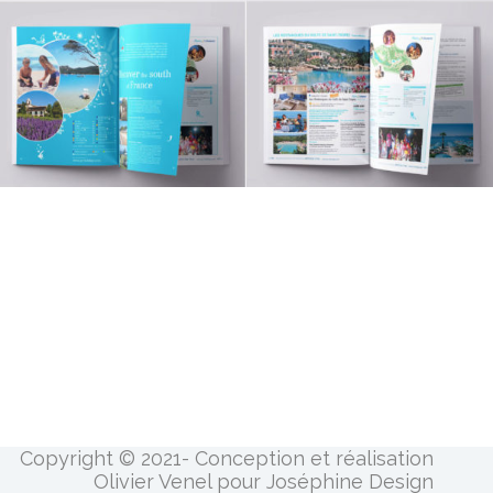
Copyright © 2021- Conception et réalisation
Olivier Venel pour Joséphine Design