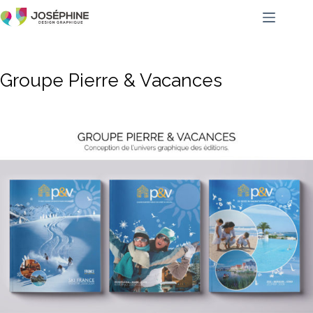
Groupe Pierre & Vacances