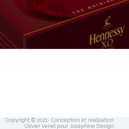
Copyright © 2021- Conception et réalisation
Olivier Venel pour Joséphine Design