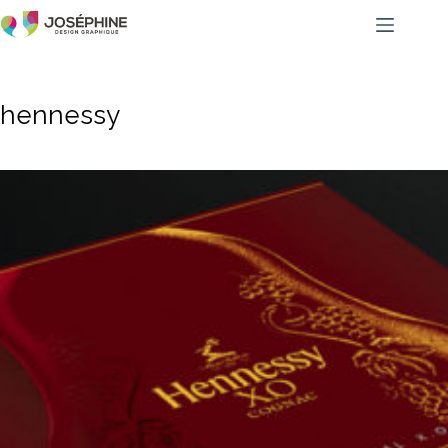
hennessy