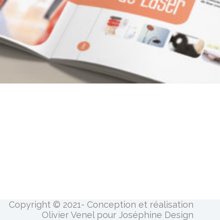
Copyright © 2021- Conception et réalisation
Olivier Venel pour Joséphine Design