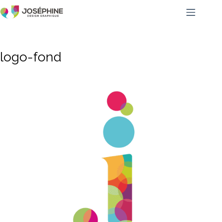
logo-fond