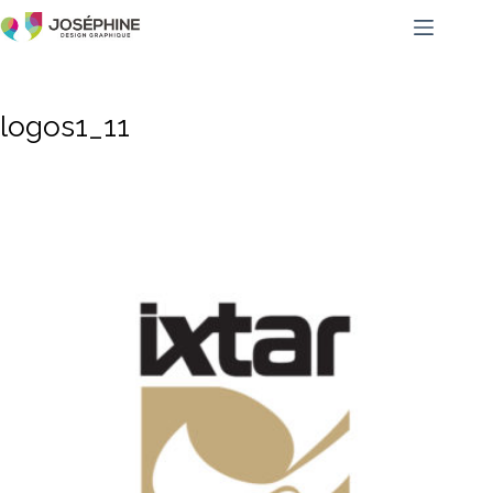
logos1_11