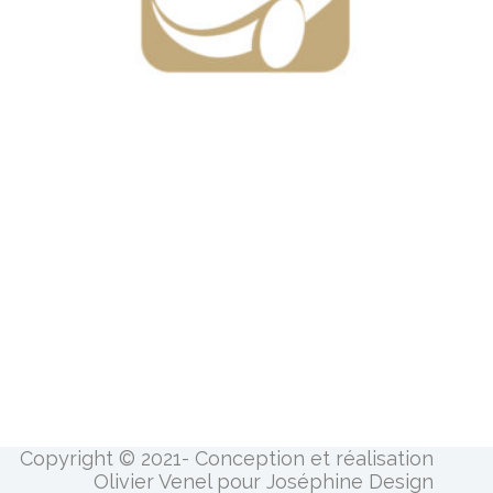
Copyright © 2021- Conception et réalisation
Olivier Venel pour Joséphine Design