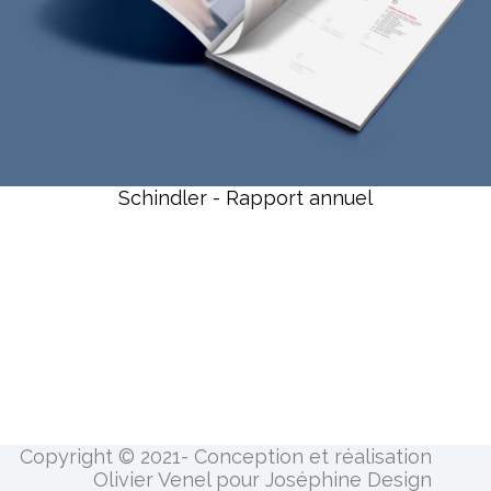
Schindler - Rapport annuel
Copyright © 2021- Conception et réalisation
Olivier Venel pour Joséphine Design