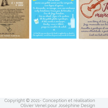
Copyright © 2021- Conception et réalisation
Olivier Venel pour Joséphine Design