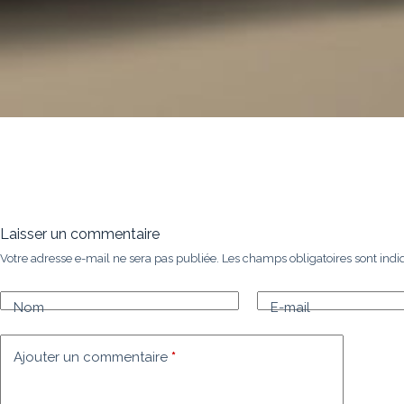
Laisser un commentaire
Votre adresse e-mail ne sera pas publiée.
Les champs obligatoires sont ind
Nom
E-mail
Ajouter un commentaire
*