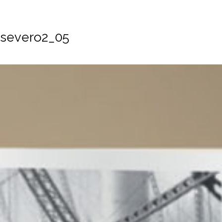
severo2_05