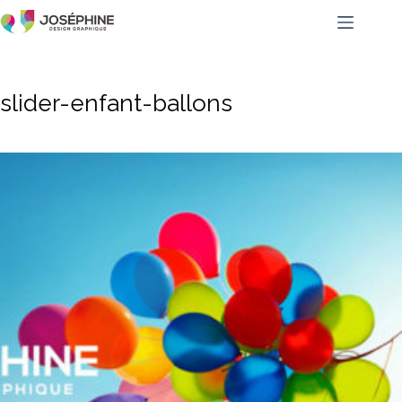
slider-enfant-ballons