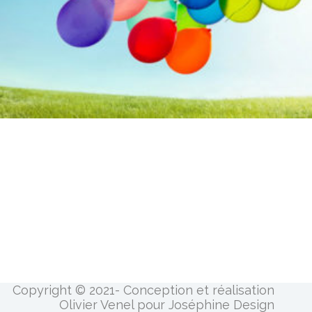
Copyright © 2021- Conception et réalisation
Olivier Venel pour Joséphine Design