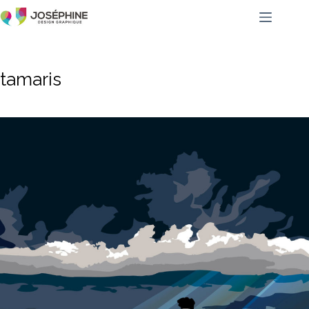
tamaris