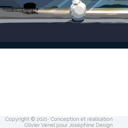
Copyright © 2021- Conception et réalisation
Olivier Venel pour Joséphine Design