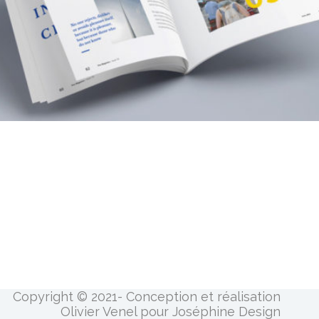
Copyright © 2021- Conception et réalisation
Olivier Venel pour Joséphine Design