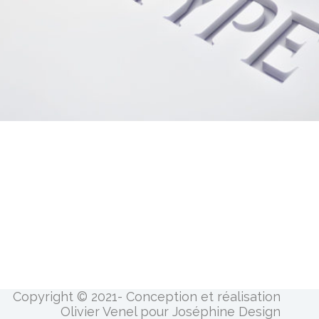
Copyright © 2021- Conception et réalisation
Olivier Venel pour Joséphine Design