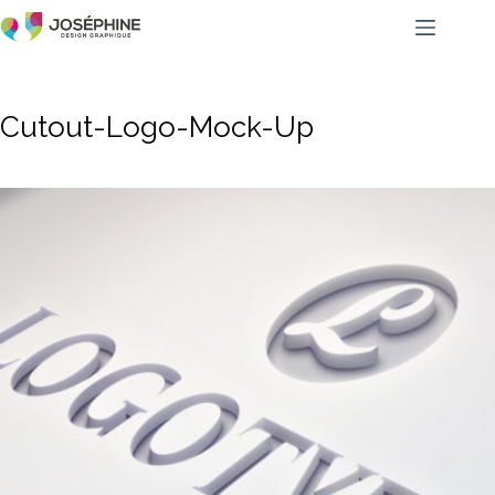
Cutout-Logo-Mock-Up