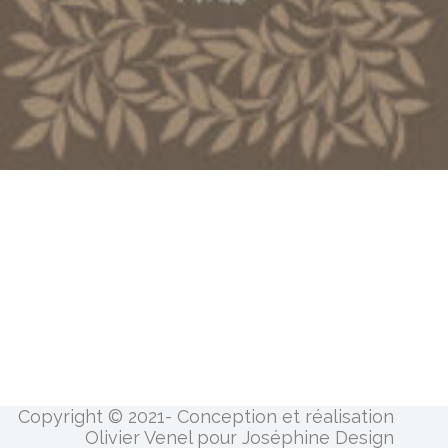
Copyright © 2021- Conception et réalisation
Olivier Venel pour Joséphine Design