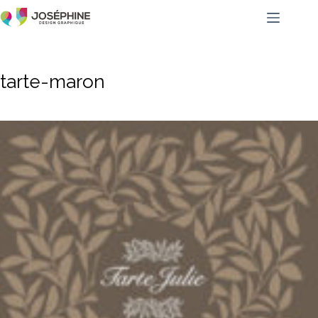
tarte-maron