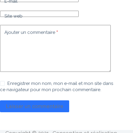
E-mail
Site web
Ajouter un commentaire
*
Enregistrer mon nom, mon e-mail et mon site dans
ce navigateur pour mon prochain commentaire.
Laisser un commentaire