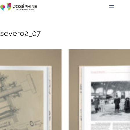
severo2_07